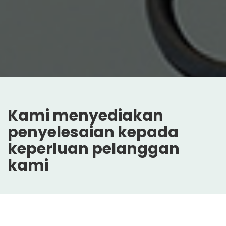
Kami menyediakan
penyelesaian kepada
keperluan pelanggan
kami