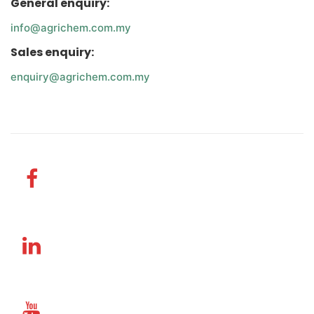
General enquiry:
info@agrichem.com.my
Sales enquiry:
enquiry@agrichem.com.my