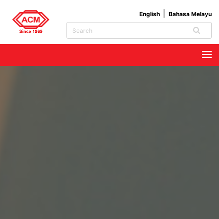
English
Bahasa Melayu