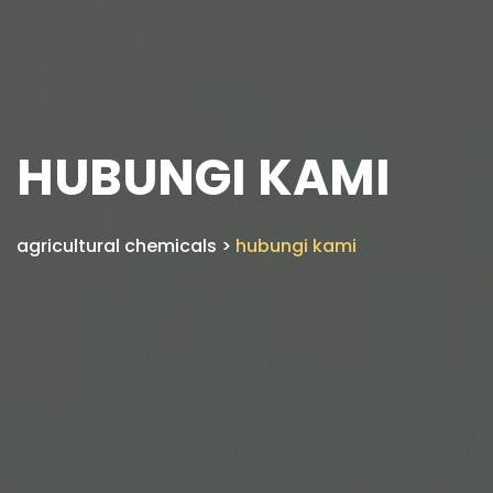
HUBUNGI KAMI
agricultural chemicals
>
hubungi kami