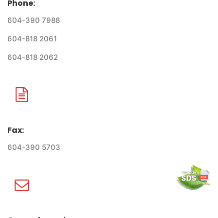
Phone:
604-390 7988
604-818 2061
604-818 2062
Fax:
604-390 5703