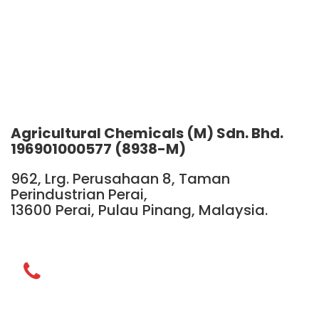
Agricultural Chemicals (M) Sdn. Bhd.
196901000577 (8938-M)
962, Lrg. Perusahaan 8, Taman
Perindustrian Perai,
13600 Perai, Pulau Pinang, Malaysia.