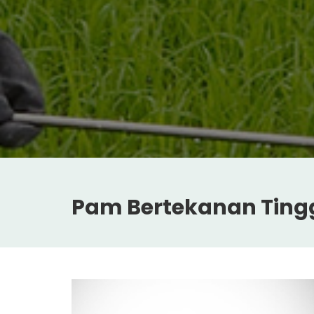
Pam Bertekanan Ting