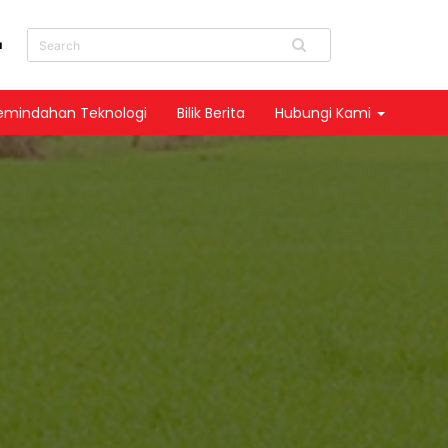
u
emindahan Teknologi
Bilik Berita
Hubungi Kami