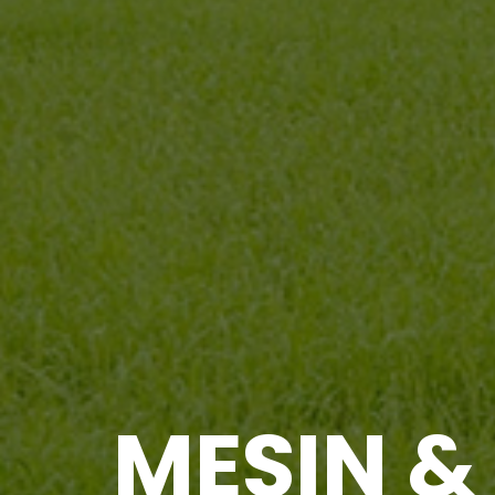
MESIN &