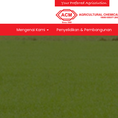
Mengenai Kami
Penyelidikan & Pembangunan